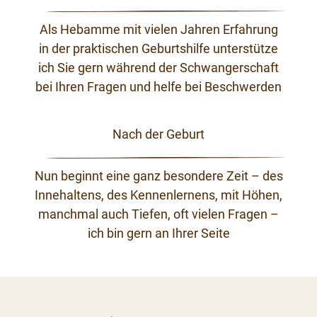
Als Hebamme mit vielen Jahren Erfahrung
in der praktischen Geburtshilfe unterstütze
ich Sie gern während der Schwangerschaft
bei Ihren Fragen und helfe bei Beschwerden
Nach der Geburt
Nun beginnt eine ganz besondere Zeit – des
Innehaltens, des Kennenlernens, mit Höhen,
manchmal auch Tiefen, oft vielen Fragen –
ich bin gern an Ihrer Seite