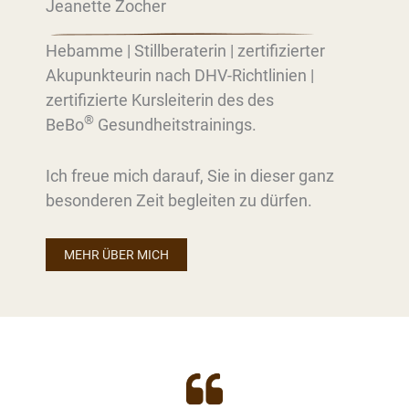
Jeanette Zocher
Hebamme | Stillberaterin | zertifizierter
Akupunkteurin nach DHV-Richtlinien |
zertifizierte Kursleiterin des des
®
BeBo
Gesundheitstrainings.
Ich freue mich darauf, Sie in dieser ganz
besonderen Zeit begleiten zu dürfen.
MEHR ÜBER MICH